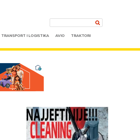
TRANSPORT I LOGISTIKA
AVIO
TRAKTORI