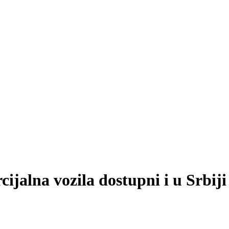
ijalna vozila dostupni i u Srbiji