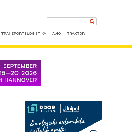
TRANSPORT I LOGISTIKA
AVIO
TRAKTORI