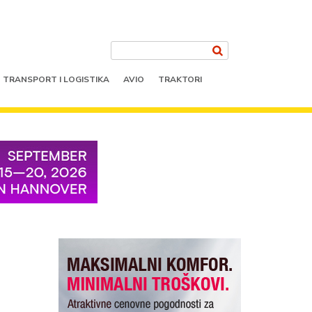
TRANSPORT I LOGISTIKA
AVIO
TRAKTORI