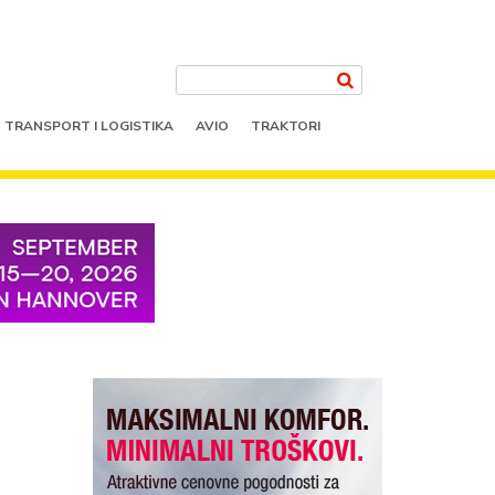
TRANSPORT I LOGISTIKA
AVIO
TRAKTORI