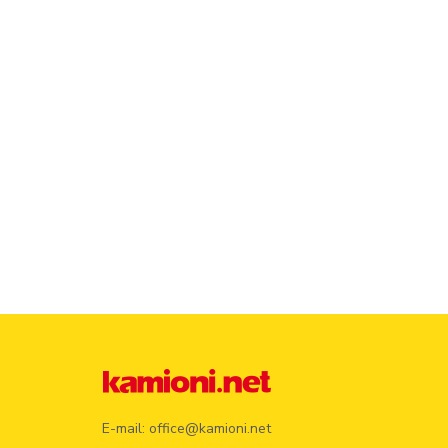
E-mail:
office@kamioni.net