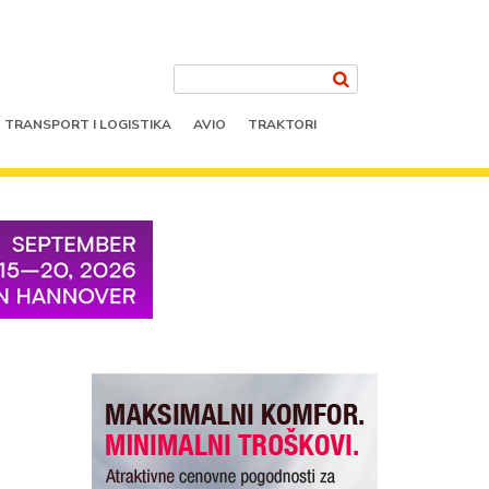
TRANSPORT I LOGISTIKA
AVIO
TRAKTORI