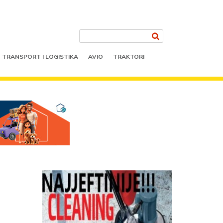
TRANSPORT I LOGISTIKA
AVIO
TRAKTORI