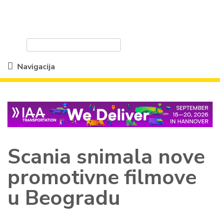
Navigacija
Scania snimala nove
promotivne filmove
u Beogradu