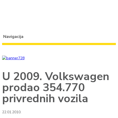
Navigacija
U 2009. Volkswagen
prodao 354.770
privrednih vozila
22.01.2010.