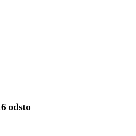
16 odsto