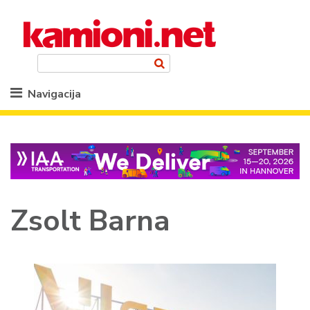
Navigacija
Zsolt Barna