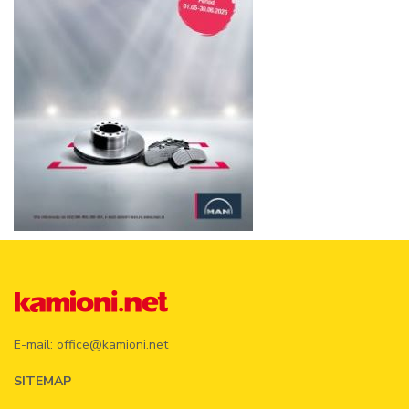
E-mail:
office@kamioni.net
SITEMAP