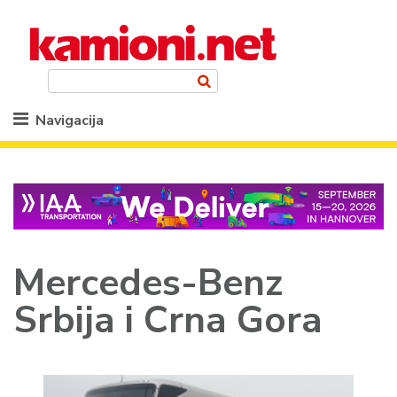
Navigacija
Mercedes-Benz
Srbija i Crna Gora