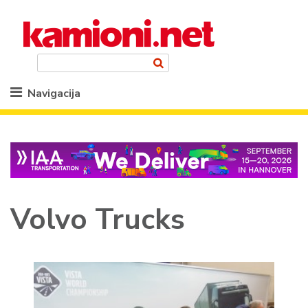
Navigacija
Volvo Trucks