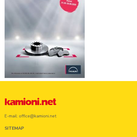
E-mail:
office@kamioni.net
SITEMAP